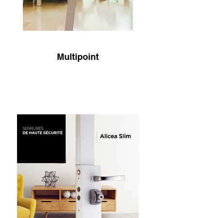
Multipoint