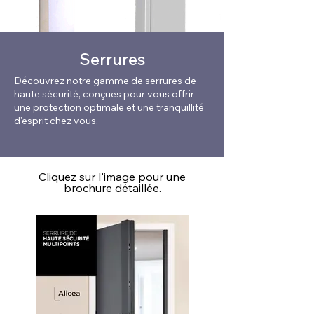
Serrures
Découvrez notre gamme de serrures de
haute sécurité, conçues pour vous offrir
une protection optimale et une tranquillité
d'esprit chez vous.
Cliquez sur l'image pour une
brochure détaillée.