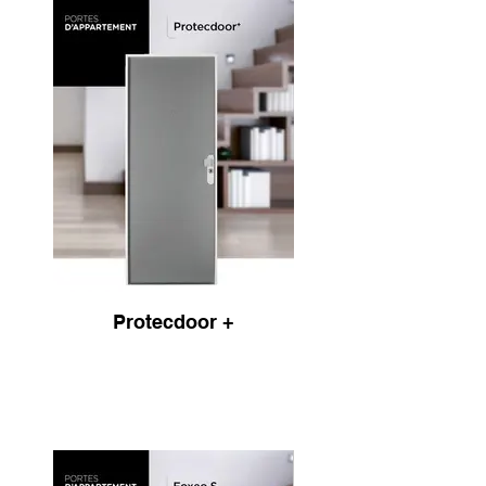
Protecdoor +