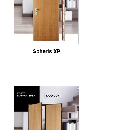
Spheris XP