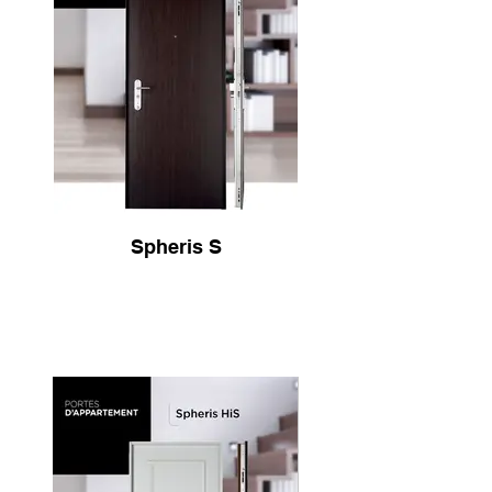
Spheris S